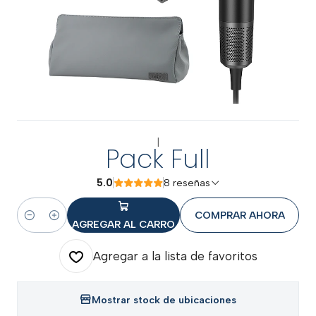
|
Pack Full
5.0
8 reseñas
COMPRAR AHORA
Cantidad
AGREGAR AL CARRO
Agregar a la lista de favoritos
Mostrar stock de ubicaciones